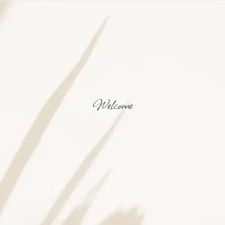
Welcome